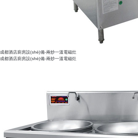
成都酒店廚房設(shè)備-兩炒一溫電磁灶
成都酒店廚房設(shè)備-兩炒一溫電磁灶