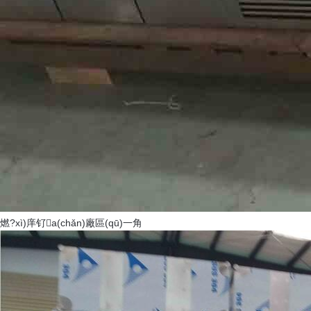
燃?xì)庠钌a(chǎn)廠區(qū)一角