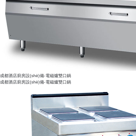
成都酒店廚房設(shè)備-電磁爐雙口鍋
成都酒店廚房設(shè)備-電磁爐雙口鍋