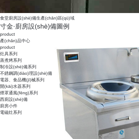
食堂廚房設(shè)備生產(chǎn)區(qū)域
寸金·廚房設(shè)備圖例
product
產(chǎn)品中心
product
灶具系列
蒸煮烤系列
制冷設(shè)備系列
不銹鋼調(diào)理設(shè)備
電器、食品機(jī)械系列
開(kāi)水器系列
煙罩通風(fēng)系列
西廚設(shè)備
廚房小件
電磁灶系列